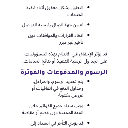
التعاون بشكل معقول أثناء تنفيذ
الخدمات
تعيين جهة اتصال رئيسية للتواصل
اتخاذ القرارات والموافقات دون
تأخير غير مبرر
قد يؤثر الإخفاق في الالتزام بهذه المسؤوليات
على الجداول الزمنية للتنفيذ أو نتائج الخدمات.
الرسوم والمدفوعات والفوترة
يتم تحديد الرسوم، والمراحل،
وجداول الدفع في اتفاقيات أو
عروض مكتوبة
يجب سداد جميع الفواتير خلال
المدة المحددة دون خصم أو مقاصة
قد يؤدي التأخر في السداد إلى