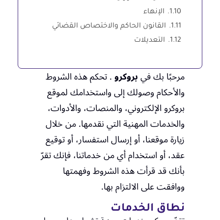
1.10.
الإنهاء
1.11.
القانون الحاكم والاختصاص القضائي
1.12.
التعديلات
مرحبًا بك في
بروكرو
. تحكم هذه الشروط
والأحكام وصولك إلى واستخدامك لموقع
بروكرو الإلكتروني، والمنصات، والأدوات،
والخدمات المهنية التي نقدمها. من خلال
زيارة موقعنا، أو إرسال استفسار، أو توقيع
عقد، أو استخدام أي من خدماتنا، فإنك تقرّ
بأنك قد قرأت هذه الشروط وفهمتها
ووافقت على الالتزام بها.
نطاق الخدمات