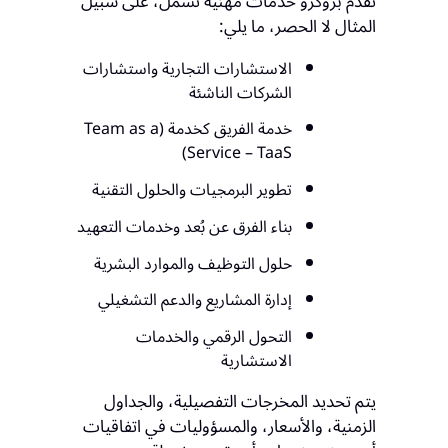
تقدّم بروكرو خدمات مهنية تشمل، على سبيل
المثال لا الحصر، ما يلي:
الاستشارات التجارية واستشارات
الشركات الناشئة
خدمة الفريق كخدمة (Team as a
Service – TaaS)
تطوير البرمجيات والحلول التقنية
بناء الفرق عن بُعد وخدمات التعهيد
حلول التوظيف والموارد البشرية
إدارة المشاريع والدعم التشغيلي
التحول الرقمي والخدمات
الاستشارية
يتم تحديد المخرجات التفصيلية، والجداول
الزمنية، والأسعار، والمسؤوليات في اتفاقيات