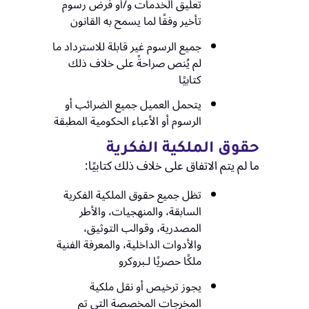
تعليق الخدمات و/أو فرض رسوم
تأخير وفقًا لما يسمح به القانون
جميع الرسوم غير قابلة للاسترداد ما
لم يُنص صراحةً على خلاف ذلك
كتابيًا
يتحمل العميل جميع الضرائب أو
الرسوم أو الأعباء الحكومية المطبقة
حقوق الملكية الفكرية
ما لم يتم الاتفاق على خلاف ذلك كتابيًا:
تظل جميع حقوق الملكية الفكرية
السابقة، والمنهجيات، والأطر
المصدرية، وقوالب التوثيق،
والأدوات الداخلية، والمعرفة الفنية
ملكًا حصريًا لـبروكرو
يجوز ترخيص أو نقل ملكية
المخرجات المخصصة التي تم