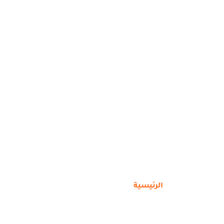
الشروط والأحكام
الرئيسية
الشروط والأحكام