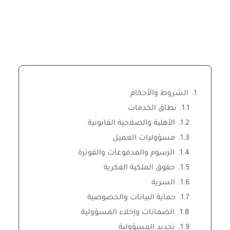
1.
الشروط والأحكام
1.1.
نطاق الخدمات
1.2.
الأهلية والصلاحية القانونية
1.3.
مسؤوليات العميل
1.4.
الرسوم والمدفوعات والفوترة
1.5.
حقوق الملكية الفكرية
1.6.
السرية
1.7.
حماية البيانات والخصوصية
1.8.
الضمانات وإخلاء المسؤولية
1.9.
تحديد المسؤولية