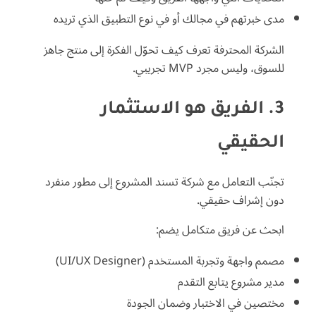
مدى خبرتهم في مجالك أو في نوع التطبيق الذي تريده
الشركة المحترفة تعرف كيف تحوّل الفكرة إلى منتج جاهز
للسوق، وليس مجرد MVP تجريبي.
3. الفريق هو الاستثمار
الحقيقي
تجنّب التعامل مع شركة تسند المشروع إلى مطور منفرد
دون إشراف حقيقي.
ابحث عن فريق متكامل يضم:
مصمم واجهة وتجربة المستخدم (UI/UX Designer)
مدير مشروع يتابع التقدم
مختصين في الاختبار وضمان الجودة