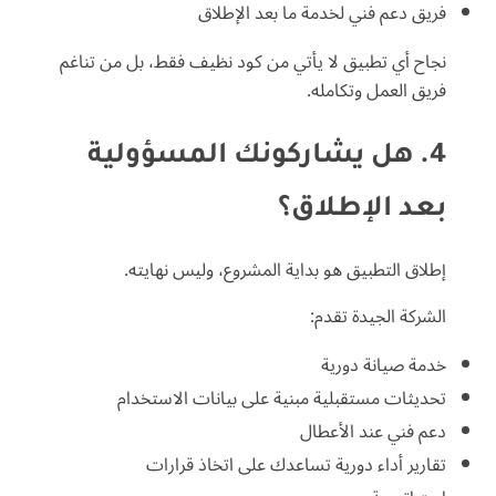
فريق دعم فني لخدمة ما بعد الإطلاق
نجاح أي تطبيق لا يأتي من كود نظيف فقط، بل من تناغم
فريق العمل وتكامله.
4. هل يشاركونك المسؤولية
بعد الإطلاق؟
إطلاق التطبيق هو بداية المشروع، وليس نهايته.
الشركة الجيدة تقدم:
خدمة صيانة دورية
تحديثات مستقبلية مبنية على بيانات الاستخدام
دعم فني عند الأعطال
تقارير أداء دورية تساعدك على اتخاذ قرارات