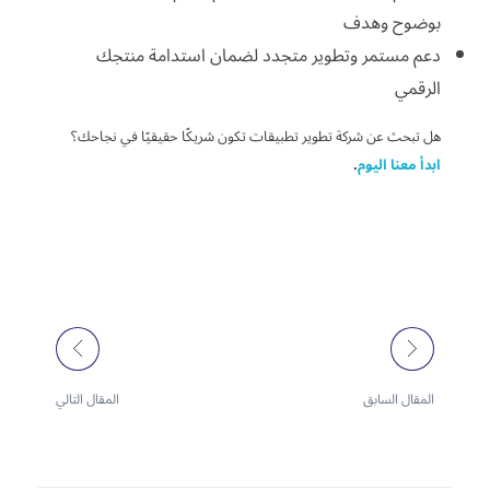
بوضوح وهدف
دعم مستمر وتطوير متجدد لضمان استدامة منتجك
الرقمي
هل تبحث عن شركة تطوير تطبيقات تكون شريكًا حقيقيًا في نجاحك؟
ابدأ معنا اليوم
.
Next Post
Previous Post