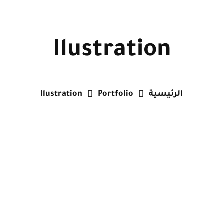
Ilustration
الرئيسية
Portfolio
Ilustration